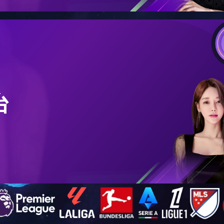
直接、间接使用本网站资料者，视为自愿接受本网站声明的约束。
许的范围内，不承担任何人士就使用或未能使用本网站所提供的信息或任何链接或项目
损害赔偿（包括但不限于收益、预期利润的损失或失去的业务、未实现预期的节省）。
分发给任何人士时会违反该司法管辖地区的法律或条例的规定或会导致本网站或其第三
息不宜在该司法管辖地区供该等任何人士使用或分发给该等任何人士。用户须自行保证
当地的规定。
或文字的知识版权，如无意中侵犯了哪个媒体或个人的知识产权，请来信或来电告之，
使用本网站资料者，视为自愿接受本网站声明的约束。
限公司
|
九游·官方版在线入口
|
华体会电子平台（官方）登录网站